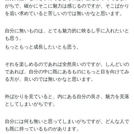
がちで、確かにそこに魅力は感じるのですが、そこばかり
を追い求めていると苦しいのでは無いかなと思います。
自分に無いものは、とても魅力的に映るし手に入れたいと
も思う。
もっともっと成長したいとも思う。
それを楽しめるのであれば全然良いのですが、しんどいの
であれば、自分の中に既にあるものにもっと目を向けてみ
る方が、良いのでは無いかなと思います。
外ばかりを見ていると、内にある自分の良さ、魅力を見落
としてしまいがちです。
自分には何も無いと思ってしまいがちですが、どんな人で
も既に持っているものがあります。