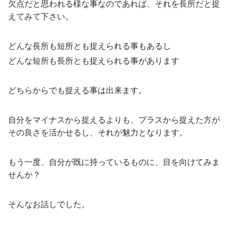
欠点だと思われる様な事なのであれば、それを長所だと捉
えてみて下さい。
どんな長所も短所とも捉えられる事もあるし
どんな短所も長所とも捉えられる事があります
どちらからでも捉える事は出来ます。
自分をマイナスから捉えるよりも、プラスから捉えた方が
その良さを活かせるし、それが魅力となります。
もう一度、自分が既に持っているものに、目を向けてみま
せんか？
そんなお話しでした。