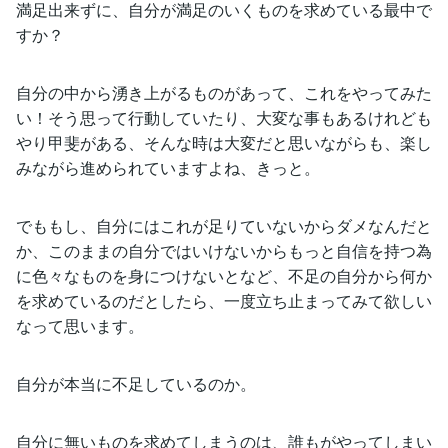
満足出来ずに、自分が満足のいくものを求めている最中で
すか？
自分の中から湧き上がるものがあって、これをやってみた
い！そう思って行動していたり、大変な事もあるけれども
やり甲斐がある、そんな時は大変だと思いながらも、楽し
みながら進められていますよね、きっと。
でももし、自分にはこれが足りていないからダメなんだと
か、このままの自分ではいけないからもっと自信を持つ為
に色々なものを身につけないとなど、不足の自分から何か
を求めているのだとしたら、一度立ち止まってみて欲しい
なって思います。
自分が本当に不足しているのか。
自分に無いものを求めてしまうのは、誰もがやってしまい