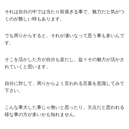
それは自分の中では当たり前過ぎる事で、魅力だと気がつ
くのが難しい時もあります。
でも周りからすると、それが凄いなって思う事も多いんで
す。
そこを活かした方が自分も楽だし、益々その魅力が活かさ
れていくと思います。
自分に対して、周りからよく言われる言葉を意識してみて
下さい。
こんな事大した事じゃ無いと思ったり、欠点だと思われる
様な事の方が多いかも知れません。