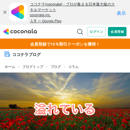
会員登録で10％割引クーポンを獲得！
ココナラブログ
ホーム
ブログトップ
ブログ
コラム