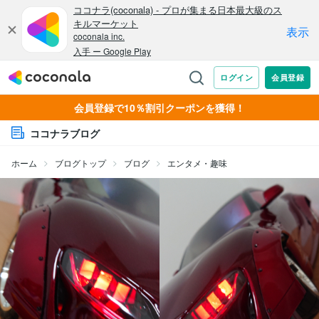
会員登録で10％割引クーポンを獲得！
ココナラブログ
ホーム
ブログトップ
ブログ
エンタメ・趣味