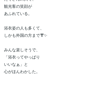
観光客の笑顔が
あふれている。
浴衣姿の人も多くて、
しかも外国の方まで👘✨
みんな楽しそうで、
「浴衣ってやっぱり
いいなぁ」と
心がほんわかした。