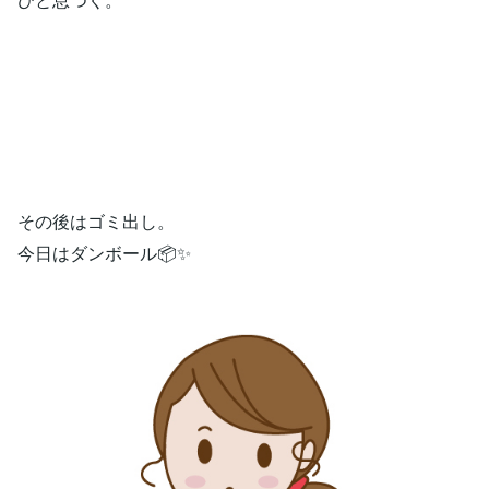
その後はゴミ出し。
今日はダンボール📦✨