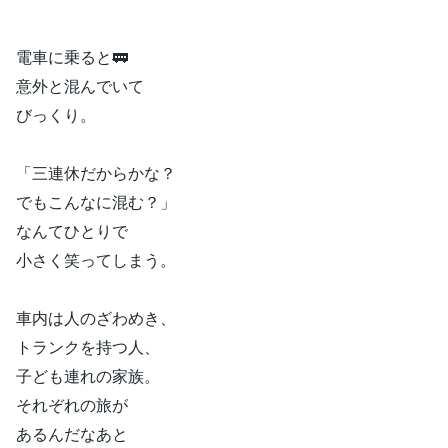
電車に乗ると🚃
意外と混んでいて
びっくり。
「三連休だからかな？
でもこんなに混む？」
なんてひとりで
小さく笑ってしまう。
車内は人のざわめき、
トランクを持つ人、
子ども連れの家族。
それぞれの旅が
あるんだなあと