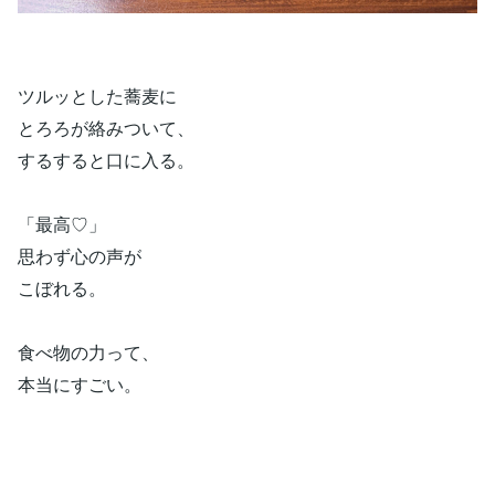
ツルッとした蕎麦に
とろろが絡みついて、
するすると口に入る。
「最高♡」
思わず心の声が
こぼれる。
食べ物の力って、
本当にすごい。