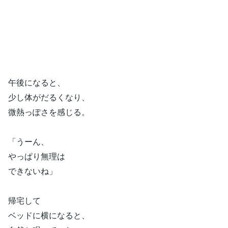
午後になると、
少し体がだるくなり、
微熱っぽさを感じる。
「うーん、
やっぱり無理は
できないね」
帰宅して
ベッドに横になると、