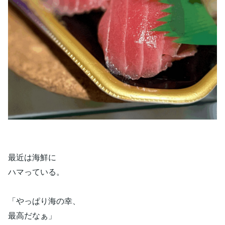
最近は海鮮に
ハマっている。
「やっぱり海の幸、
最高だなぁ」