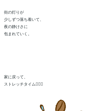
街の灯りが
少しずつ落ち着いて、
夜の静けさに
包まれていく。
家に戻って、
ストレッチタイム🧘‍♀️✨