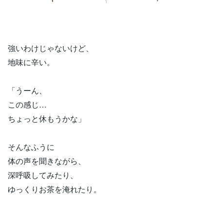
強いわけじゃないけど、
地味に辛い。
「うーん、
この感じ…
ちょっと休もうかな」
そんなふうに
体の声を聞きながら、
深呼吸してみたり、
ゆっくりお茶を淹れたり。