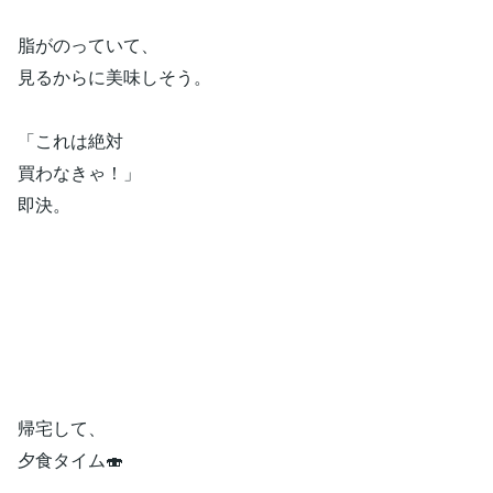
脂がのっていて、
見るからに美味しそう。
「これは絶対
買わなきゃ！」
即決。
帰宅して、
夕食タイム🍣