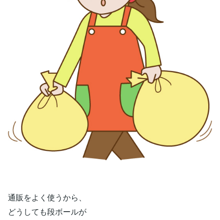
通販をよく使うから、
どうしても段ボールが