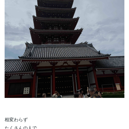
相変わらず
たくさんの人で、