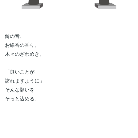
鈴の音、
お線香の香り、
木々のざわめき。
「良いことが
訪れますように」
そんな願いを
そっと込める。