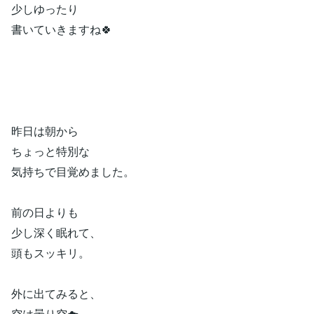
少しゆったり
書いていきますね🍀
昨日は朝から
ちょっと特別な
気持ちで目覚めました。
前の日よりも
少し深く眠れて、
頭もスッキリ。
外に出てみると、
空は曇り空☁️