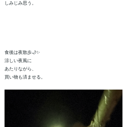
しみじみ思う。
食後は夜散歩🌙✨
涼しい夜風に
あたりながら、
買い物も済ませる。