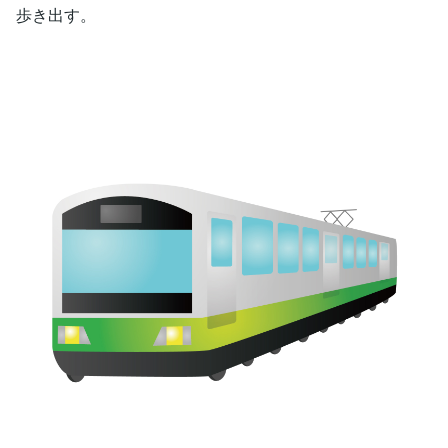
歩き出す。