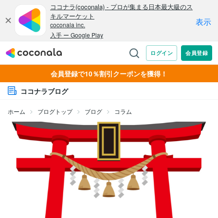
会員登録で10％割引クーポンを獲得！
ココナラブログ
ホーム
ブログトップ
ブログ
コラム