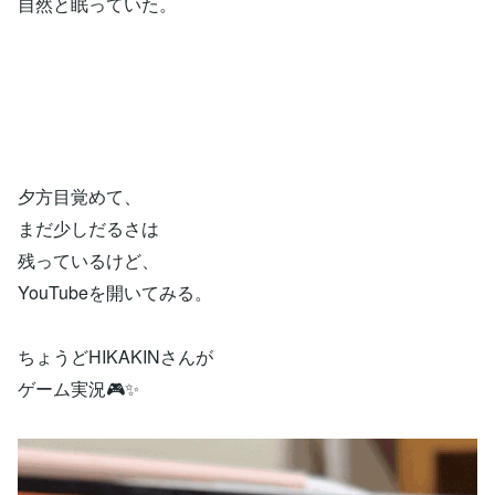
自然と眠っていた。
夕方目覚めて、
まだ少しだるさは
残っているけど、
YouTubeを開いてみる。
ちょうどHIKAKINさんが
ゲーム実況🎮✨