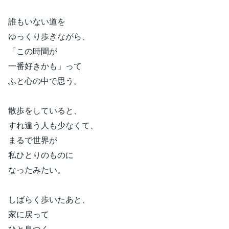
誰もいない道を
ゆっくり歩きながら、
「この時間が
一番好きかも」って
ふと心の中で思う。
散歩をしていると、
すれ違う人も少なくて、
まるで世界が
私ひとりのものに
なったみたい。
しばらく歩いたあと、
家に戻って
ひと息つく。