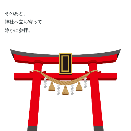
そのあと、
神社へ立ち寄って
静かに参拝。