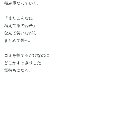
積み重なっていく。
「またこんなに
増えてるのね🤣」
なんて笑いながら
まとめて外へ。
ゴミを捨てるだけなのに、
どこかすっきりした
気持ちになる。