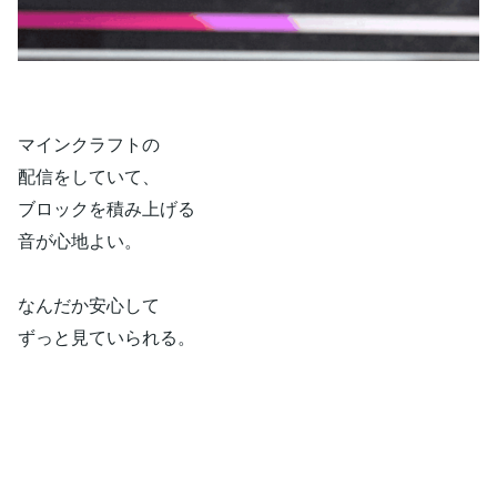
マインクラフトの
配信をしていて、
ブロックを積み上げる
音が心地よい。
なんだか安心して
ずっと見ていられる。