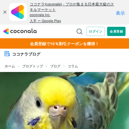
会員登録で10％割引クーポンを獲得！
ココナラブログ
ホーム
ブログトップ
ブログ
コラム