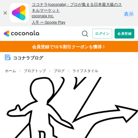
会員登録で10％割引クーポンを獲得！
ココナラブログ
ホーム
ブログトップ
ブログ
ライフスタイル