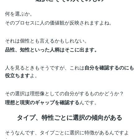
何を選ぶか。
そのプロセスに人の価値観が反映されますよね。
それは個性とも言えるかもしれない。
品性、知性といった人柄はそこに出ます。
人を見るときもそうですが、これは
自分を確認するのにも
役立ちます
よ。
その選択は理想像としての自分がするものかどうか？
理想と現実のギャップを確認する
んです。
タイプ、特性ごとに選択の傾向がある
そうなんです、タイプごとに選択に特徴があるんですよ