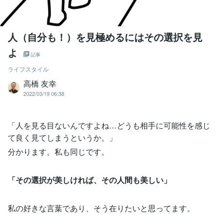
人（自分も！）を見極めるにはその選択を見
よ
記事
ライフスタイル
高橋 友幸
2022/03/19 06:38
「人を見る目ないんですよね…どうも相手に可能性を感じ
て良く見てしまうというか。」
分かります。私も同じです。
「その選択が美しければ、その人間も美しい」
私の好きな言葉であり、そう在りたいと思ってます。