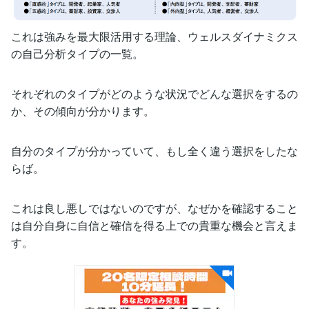
これは強みを最大限活用する理論、ウェルスダイナミクス
の自己分析タイプの一覧。
それぞれのタイプがどのような状況でどんな選択をするの
か、その傾向が分かります。
自分のタイプが分かっていて、もし全く違う選択をしたな
らば。
これは良し悪しではないのですが、なぜかを確認すること
は自分自身に自信と確信を得る上での貴重な機会と言えま
す。