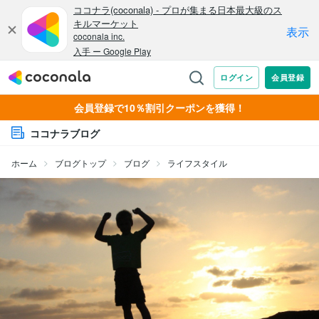
会員登録で10％割引クーポンを獲得！
ココナラブログ
ホーム
ブログトップ
ブログ
ライフスタイル