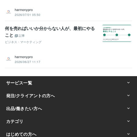
harmonypro
2026/07/01 05:50
何を売ればいいか分からない人が、最初にやる
こと
記事
ビジネス・マーケティング
harmonypro
2026/06/27 11:17