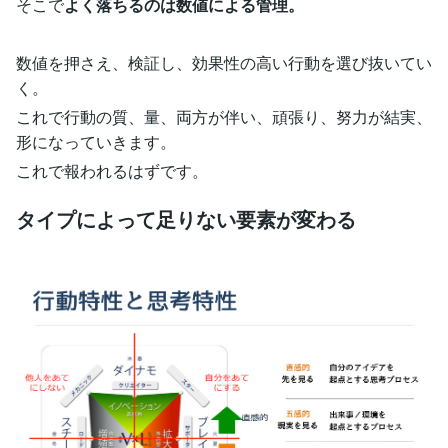
そこで
よく落ちるのは数値による管理。
数値を押さえ、検証し、効果性の高い行動を選び抜いてい
く。
これで行動の質、量、両方が伴い、頑張り、努力が結実、
形になっていきます。
これで報われるはずです。
タイプによって足りない要素が変わる