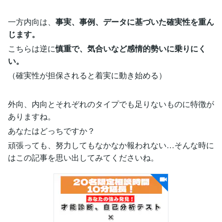
一方内向は、
事実、事例、データに基づいた確実性を重ん
じます。
こちらは逆に
慎重で、気合いなど感情的勢いに乗りにく
い。
（確実性が担保されると着実に動き始める）
外向、内向とそれぞれのタイプでも足りないものに特徴が
ありますね。
あなたはどっちですか？
頑張っても、努力してもなかなか報われない…そんな時に
はこの記事を思い出してみてくださいね。