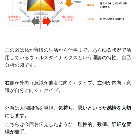
この図は私が普段の生活から仕事まで、あらゆる状況で活
用しているウェルスダイナミクスという理論の特性、自己
分析の図です。
右側が外向（意識が他者に向く）タイプ、左側が内向（意
識が自分に向く）タイプ。
外向は人間関係を重視、
気持ち、思いといった感情を大切
にします。
こちらは今回お伝えしたような、
理性的、数値、詳細な管
理が苦手。