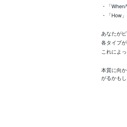
・「When
・「How
あなたがピ
各タイプが
これによっ
本質に向か
がるかもし