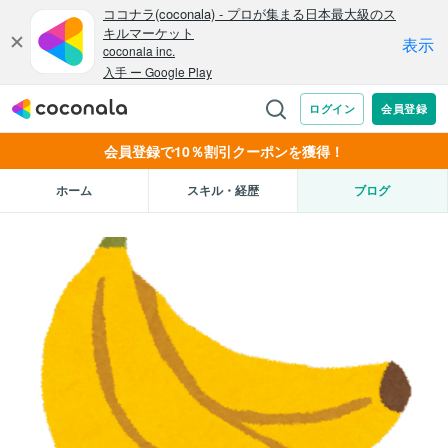
会員登録で10％割引クーポンを獲得！
ホーム
スキル・経歴
ブログ