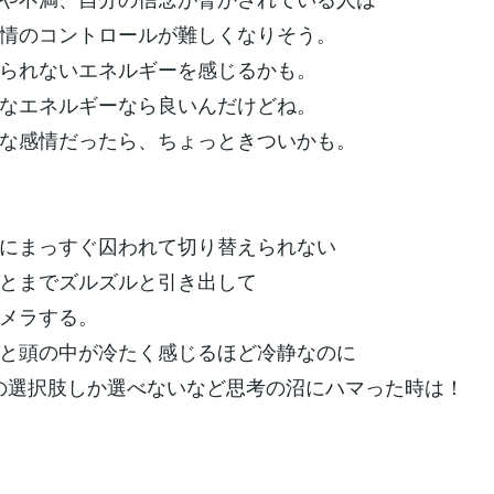
情のコントロールが難しくなりそう。
られないエネルギーを感じるかも。
なエネルギーなら良いんだけどね。
な感情だったら、ちょっときついかも。
にまっすぐ囚われて切り替えられない
とまでズルズルと引き出して
メラする。
と頭の中が冷たく感じるほど冷静なのに
NDの選択肢しか選べないなど思考の沼にハマった時は！