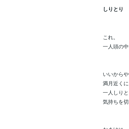
しりとり
これ。
一人頭の中
いいからや
満月近くに
一人しりと
気持ちを切