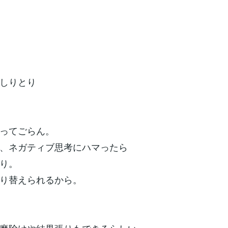
しりとり
ってごらん。
、ネガティブ思考にハマったら
り。
り替えられるから。