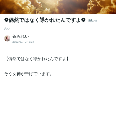
❁偶然ではなく導かれたんですよ❁
記事
占い
蒼みれい
2023/07/12 15:34
【偶然ではなく導かれたんですよ】
そう女神が告げています。