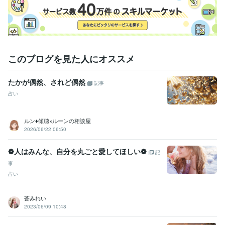
このブログを見た人にオススメ
たかが偶然、されど偶然
記事
占い
ルン♦傾聴×ルーンの相談屋
2026/06/22 06:50
❁人はみんな、自分を丸ごと愛してほしい❁
記
事
占い
蒼みれい
2023/06/09 10:48