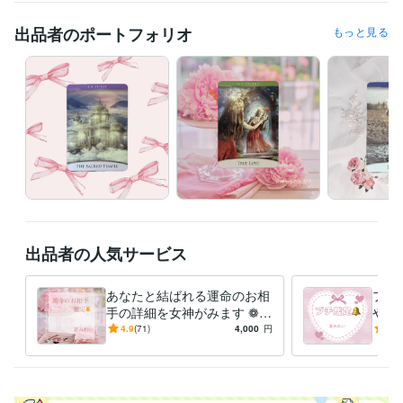
出品者のポートフォリオ
もっと見る
出品者の人気サービス
あなたと結ばれる運命のお相
プチ
手の詳細を女神がみます ❁メ
やカ
ッセージ版❁恋愛❁結婚❁出
分か
4.9
(71)
4,000
円
5.0
会いの時期❁恋愛成就❁
章鑑