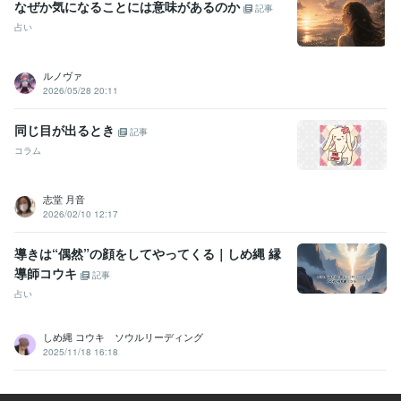
なぜか気になることには意味があるのか
記事
占い
ルノヴァ
2026/05/28 20:11
同じ目が出るとき
記事
コラム
志堂 月音
2026/02/10 12:17
導きは“偶然”の顔をしてやってくる｜しめ縄 縁
導師コウキ
記事
占い
しめ縄 コウキ ソウルリーディング
2025/11/18 16:18