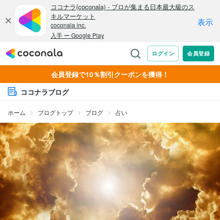
会員登録で10％割引クーポンを獲得！
ココナラブログ
ホーム
ブログトップ
ブログ
占い