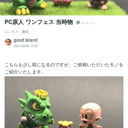
PC原人 ワンフェス 当時物
コンテンツ
エンタメ・趣味
good Island
2021/09/29 10:25
こちらも少し前になるのですが、ご依頼いただいたモノを
ご紹介いたします。