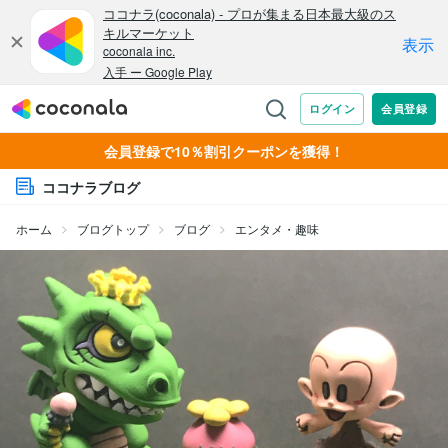
会員登録で10％割引クーポンを獲得！
ココナラブログ
ホーム
ブログトップ
ブログ
エンタメ・趣味