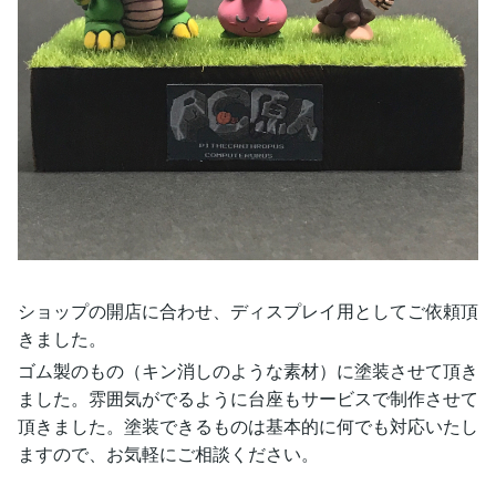
ショップの開店に合わせ、ディスプレイ用としてご依頼頂
きました。
ゴム製のもの（キン消しのような素材）に塗装させて頂き
ました。雰囲気がでるように台座もサービスで制作させて
頂きました。塗装できるものは基本的に何でも対応いたし
ますので、お気軽にご相談ください。