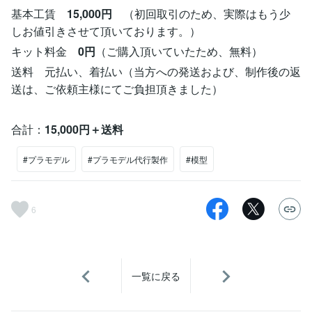
基本工賃
15,000円
（初回取引のため、実際はもう少
しお値引きさせて頂いております。）
キット料金
0円
（ご購入頂いていたため、無料）
送料 元払い、着払い（当方への発送および、制作後の返
送は、ご依頼主様にてご負担頂きました）
合計：
15,000円＋送料
#プラモデル
#プラモデル代行製作
#模型
6
一覧に戻る