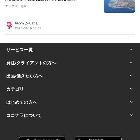
エンタメ・趣味
happy かりゆし
2025/08/19 03:52