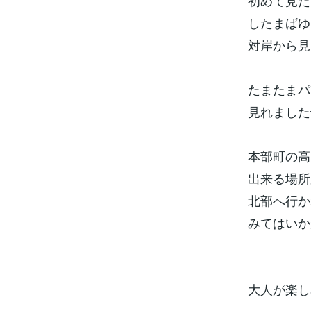
初めて見た
したまばゆ
対岸から見
たまたまパ
見れました
本部町の高
出来る場所
北部へ行か
みてはいか
大人が楽し