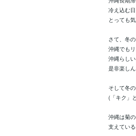
沖縄長期滞
冷え込む日
とっても気
さて、冬の
沖縄でもリ
沖縄らしい
是非楽しん
そして冬の
(「キク」
沖縄は菊の
支えている