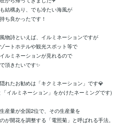
在から帰ってきました✈
も結構あり、でも冷たい海風が
持ち良かったです！
風物詩といえば、イルミネーションですが
ゾートホテルや観光スポット等で
イルミネーションが見れるので
で頂きたいです✨
隠れたお勧めは「キクミネーション」です💎
と「イルミネーション」をかけたネーミングです)
生産量が全国2位で、その生産量を
のが開花を調整する「電照菊」と呼ばれる手法。