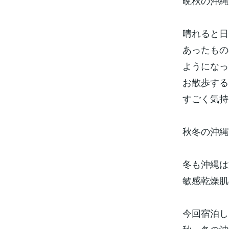
晩秋の沖縄
晴れると日
あったもの
ようになっ
お散歩する
すごく気持
秋冬の沖縄
冬も沖縄は
敏感乾燥肌
今回宿泊し