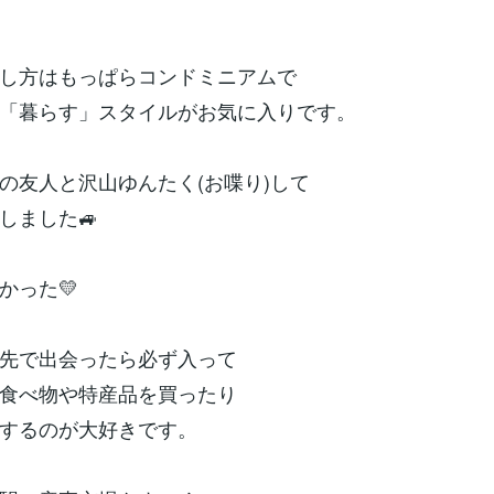
し方はもっぱらコンドミニアムで
「暮らす」スタイルがお気に入りです。
の友人と沢山ゆんたく(お喋り)して
しました🚙
かった💛
先で出会ったら必ず入って
食べ物や特産品を買ったり
するのが大好きです。