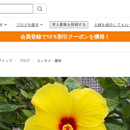
会員登録で10％割引クーポンを獲得！
グトップ
ブログ
エンタメ・趣味