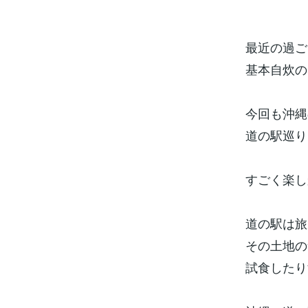
最近の過ご
基本自炊の
今回も沖縄
道の駅巡り
すごく楽し
道の駅は旅
その土地の
試食したり