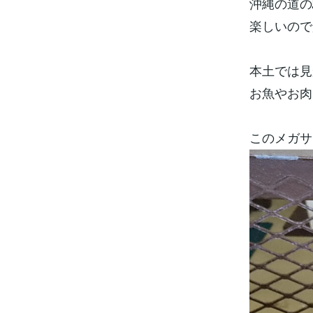
沖縄の道の
楽しいので
本土では見
お魚やお肉
このメガサ