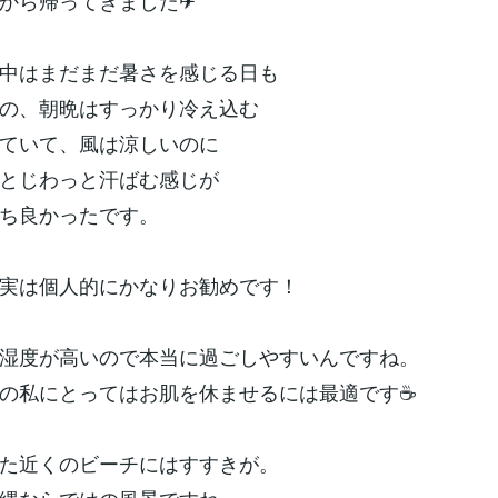
から帰ってきました✈
中はまだまだ暑さを感じる日も
の、朝晩はすっかり冷え込む
ていて、風は涼しいのに
とじわっと汗ばむ感じが
ち良かったです。
実は個人的にかなりお勧めです！
湿度が高いので本当に過ごしやすいんですね。
の私にとってはお肌を休ませるには最適です☕
た近くのビーチにはすすきが。