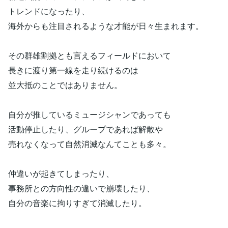
トレンドになったり、
海外からも注目されるような才能が日々生まれます。
その群雄割拠とも言えるフィールドにおいて
長きに渡り第一線を走り続けるのは
並大抵のことではありません。
自分が推しているミュージシャンであっても
活動停止したり、グループであれば解散や
売れなくなって自然消滅なんてことも多々。
仲違いが起きてしまったり、
事務所との方向性の違いで崩壊したり、
自分の音楽に拘りすぎて消滅したり。