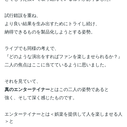
試行錯誤を重ね、
より良い結果を生み出すためにトライし続け、
納得できるものを製品化しようとする姿勢。
ライブでも同様の考えで、
『どのような演出をすればファンを楽しませられるか？』
二人の焦点はここに当てているように思いました。
それを見ていて、
真のエンターテイナー
とはこの二人の姿勢であると
強く、そして深く感じたものです。
エンターテイナーとは＜娯楽を提供して人を楽しませる人
＞と