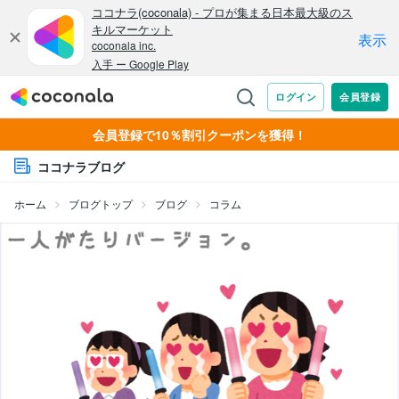
会員登録で10％割引クーポンを獲得！
ココナラブログ
ホーム
ブログトップ
ブログ
コラム