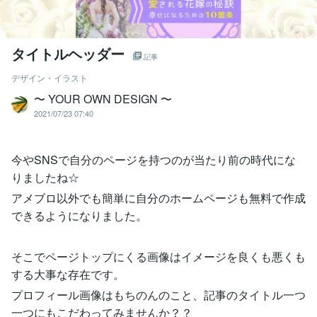
タイトルヘッダー
記事
デザイン・イラスト
〜 YOUR OWN DESIGN 〜
2021/07/23 07:40
今やSNSで自分のページを持つのが当たり前の時代にな
りましたね☆
アメブロ以外でも簡単に自分のホームページも無料で作成
できるようになりました。
そこでページトップにくる画像はイメージを良くも悪くも
する大事な存在です。
プロフィール画像はもちのんのこと、記事のタイトル一つ
一つにもこだわってみませんか？？