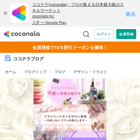
会員登録で10％割引クーポンを獲得！
ココナラブログ
ホーム
ブログトップ
ブログ
デザイン・イラスト