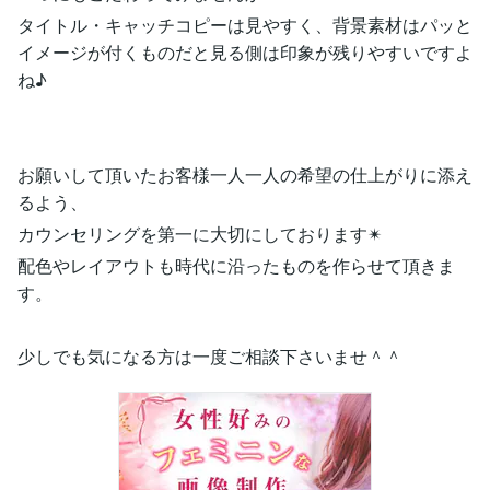
タイトル・キャッチコピーは見やすく、背景素材はパッと
イメージが付くものだと見る側は印象が残りやすいですよ
ね♪
お願いして頂いたお客様一人一人の希望の仕上がりに添え
るよう、
カウンセリングを第一に大切にしております✴︎
配色やレイアウトも時代に沿ったものを作らせて頂きま
す。
少しでも気になる方は一度ご相談下さいませ＾＾