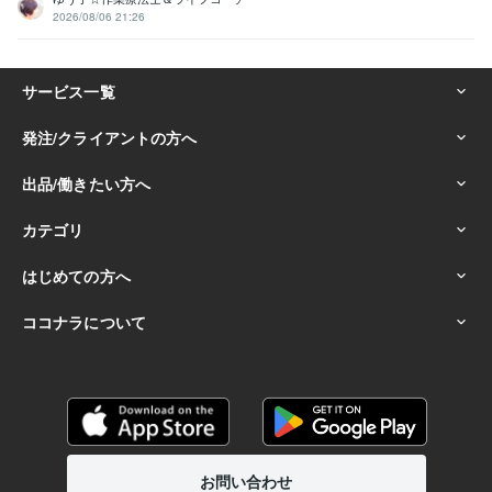
2026/08/06 21:26