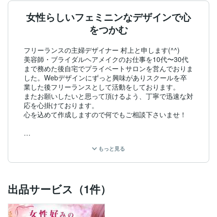
女性らしいフェミニンなデザインで心
をつかむ
フリーランスの主婦デザイナー 村上と申します(^^)

美容師・ブライダルヘアメイクのお仕事を10代〜30代
まで務めた後自宅でプライベートサロンを営んでおりま
した。Webデザインにずっと興味がありスクールを卒
業した後フリーランスとして活動をしております。

またお願いしたいと思って頂けるよう、丁寧で迅速な対
応を心掛けております。

心を込めて作成しますので何でもご相談下さいませ！

もっと見る
出品サービス（1件）