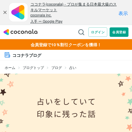
会員登録で10％割引クーポンを獲得！
ココナラブログ
ホーム
ブログトップ
ブログ
占い