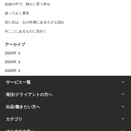
自由の中で、静かに育つ幸せ
放っておく勇気
見た目は、心の外側にある小さな流れ
今ここにあるものに気付く
アーカイブ
2023年
2024年
2026年