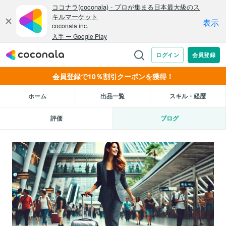
会員登録で10％割引クーポンを獲得！
ホーム
出品一覧
スキル・経歴
評価
ブログ