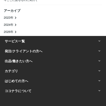
アーカイブ
2023年
2024年
2026年