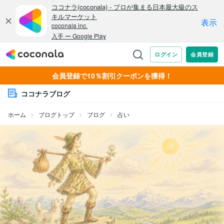
会員登録で10％割引クーポンを獲得！
ココナラブログ
ホーム
ブログトップ
ブログ
占い