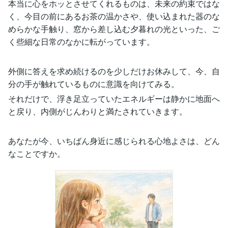
本当に心をホッとさせてくれるものは、未来の約束ではな
く、今目の前にあるお茶の温かさや、使い込まれた器のな
めらかな手触り、窓から差し込む夕暮れの光といった、ご
く些細な日常のなかに転がっています。
外側に答えを求め続けるのを少しだけお休みして、今、自
分の手が触れているものに意識を向けてみる。
それだけで、浮き足立っていたエネルギーは静かに地面へ
と戻り、内側がじんわりと満たされていきます。
あなたが今、いちばん身近に感じられる心地よさは、どん
なことですか。