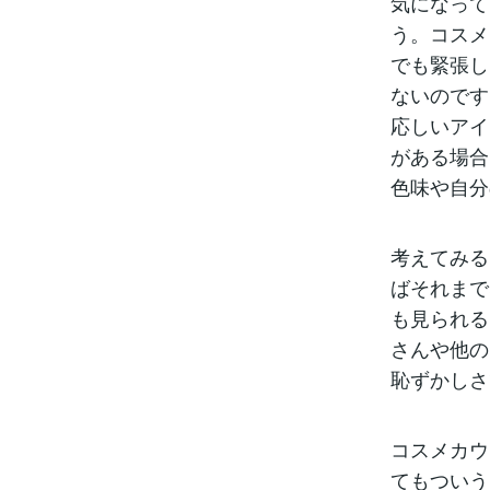
気になって
う。コスメ
でも緊張し
ないのです
応しいアイ
がある場合
色味や自分
考えてみる
ばそれまで
も見られる
さんや他の
恥ずかしさ
コスメカウ
てもついう