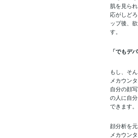
肌を見られ
応がしどろ
ップ後、欲
す。
「でもデパ
もし、そん
メカウンタ
自分の顔写
の人に自分
できます。
顔分析を元
メカウンタ