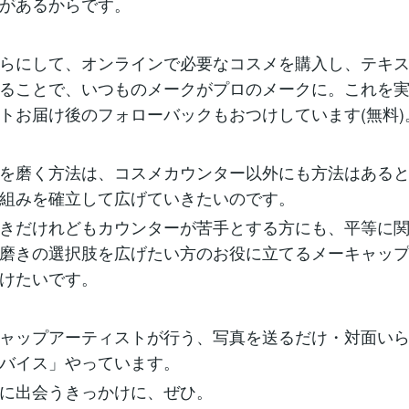
があるからです。
らにして、オンラインで必要なコスメを購入し、テキ
ることで、いつものメークがプロのメークに。これを
トお届け後のフォローバックもおつけしています(無料)
を磨く方法は、コスメカウンター以外にも方法はある
組みを確立して広げていきたいのです。
きだけれどもカウンターが苦手とする方にも、平等に
磨きの選択肢を広げたい方のお役に立てるメーキャッ
けたいです。
ャップアーティストが行う、写真を送るだけ・対面い
バイス」やっています。
に出会うきっかけに、ぜひ。