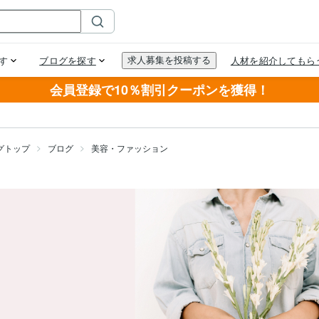
会員登録で10％割引クーポンを獲得！
グトップ
ブログ
美容・ファッション