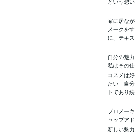
という想い
家に居なが
メークをす
に、テキス
自分の魅力
私はその仕
コスメは好
たい。自分
トであり続
プロメーキ
ャップアド
新しい魅力