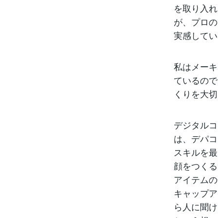
を取り入れ
が、プロの
実感してい
私はメーキ
ているので
くりを大切
デジタルコ
は、デパコ
スキルを最
顔をつくる
アイテムの
キャップア
ら人に聞け