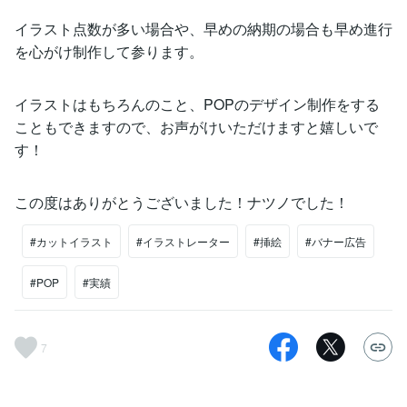
イラスト点数が多い場合や、早めの納期の場合も早め進行
を心がけ制作して参ります。
イラストはもちろんのこと、POPのデザイン制作をする
こともできますので、お声がけいただけますと嬉しいで
す！
この度はありがとうございました！ナツノでした！
#カットイラスト
#イラストレーター
#挿絵
#バナー広告
#POP
#実績
7