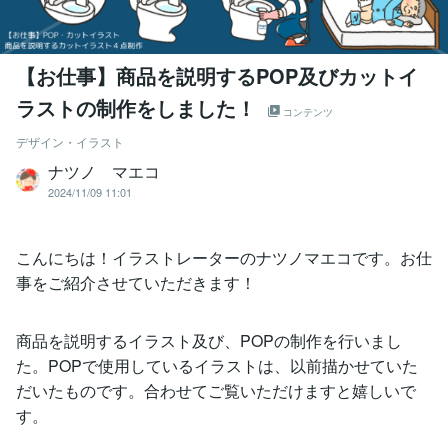
【お仕事】商品を説明するPOP及びカットイ
ラストの制作をしました！
コンテンツ
デザイン・イラスト
ナツノ マエコ
2024/11/09 11:01
こんにちは！イラストレーターのナツノマエコです。お仕
事をご紹介させていただきます！
商品を説明するイラスト及び、POPの制作を行いまし
た。POPで使用しているイラストは、以前描かせていた
だいたものです。合わせてご覧いただけますと嬉しいで
す。