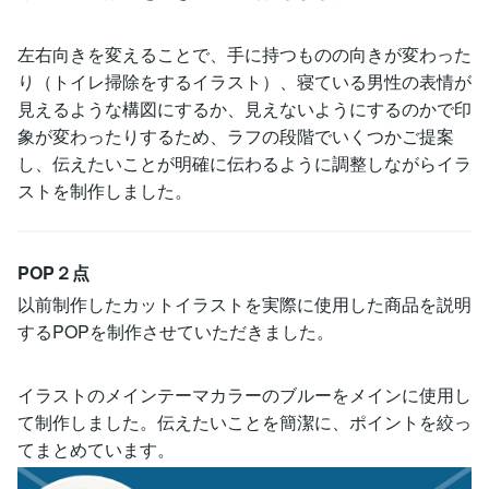
左右向きを変えることで、手に持つものの向きが変わった
り（トイレ掃除をするイラスト）、寝ている男性の表情が
見えるような構図にするか、見えないようにするのかで印
象が変わったりするため、ラフの段階でいくつかご提案
し、伝えたいことが明確に伝わるように調整しながらイラ
ストを制作しました。
POP２点
以前制作したカットイラストを実際に使用した商品を説明
するPOPを制作させていただきました。
イラストのメインテーマカラーのブルーをメインに使用し
て制作しました。伝えたいことを簡潔に、ポイントを絞っ
てまとめています。