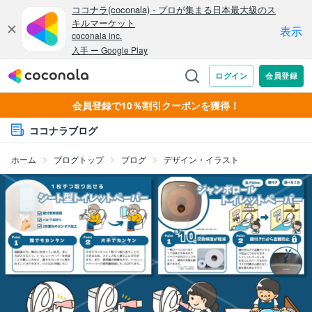
会員登録で10％割引クーポンを獲得！
ココナラブログ
ホーム
ブログトップ
ブログ
デザイン・イラスト