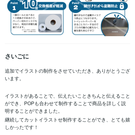
さいごに
追加でイラストの制作をさせていただき、ありがとうござ
います。
イラストがあることで、伝えたいこときちんと伝えること
ができ、POPも合わせて制作することで商品を詳しく説
明することができました。
継続してカットイラストせ制作することができ、とても嬉
しかったです！