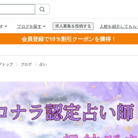
会員登録で10％割引クーポンを獲得！
グトップ
ブログ
占い