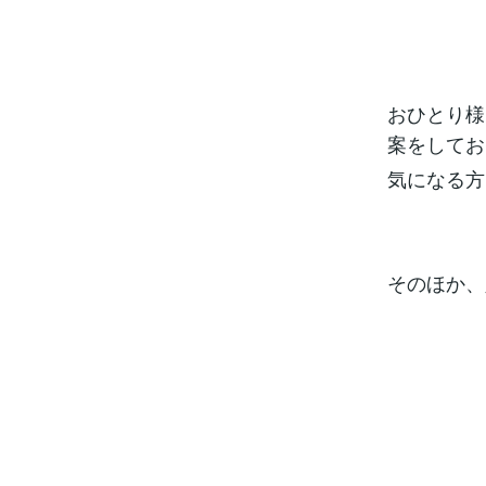
おひとり様
案をしてお
気になる方
そのほか、