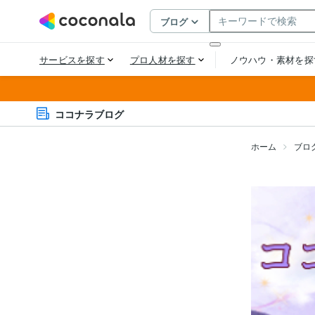
ココナラブログ
ホーム
ブロ