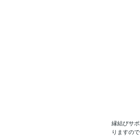
縁結びサポ
りますので