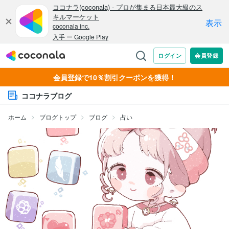
会員登録で10％割引クーポンを獲得！
ココナラブログ
ホーム
ブログトップ
ブログ
占い