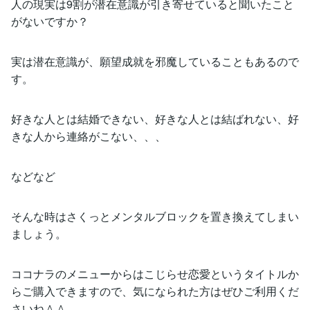
人の現実は9割が潜在意識が引き寄せていると聞いたこと
がないですか？
実は潜在意識が、願望成就を邪魔していることもあるので
す。
好きな人とは結婚できない、好きな人とは結ばれない、好
きな人から連絡がこない、、、
などなど
そんな時はさくっとメンタルブロックを置き換えてしまい
ましょう。
ココナラのメニューからはこじらせ恋愛というタイトルか
らご購入できますので、気になられた方はぜひご利用くだ
さいね＾＾