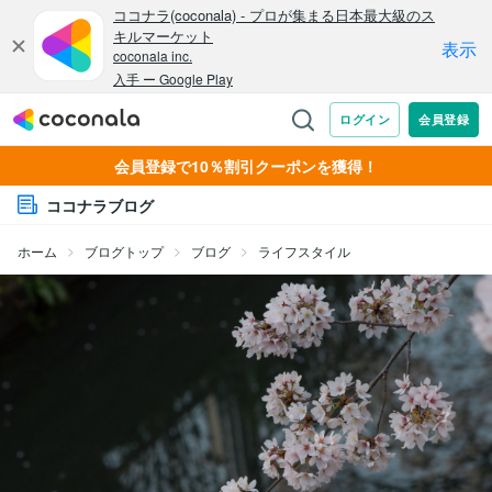
会員登録で10％割引クーポンを獲得！
ココナラブログ
ホーム
ブログトップ
ブログ
ライフスタイル