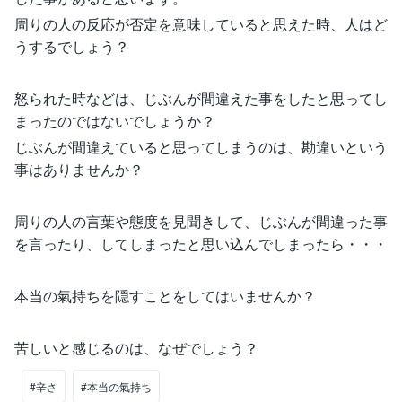
周りの人の反応が否定を意味していると思えた時、人はど
うするでしょう？
怒られた時などは、じぶんが間違えた事をしたと思ってし
まったのではないでしょうか？
じぶんが間違えていると思ってしまうのは、勘違いという
事はありませんか？
周りの人の言葉や態度を見聞きして、じぶんが間違った事
を言ったり、してしまったと思い込んでしまったら・・・
本当の氣持ちを隠すことをしてはいませんか？
苦しいと感じるのは、なぜでしょう？
#辛さ
#本当の氣持ち