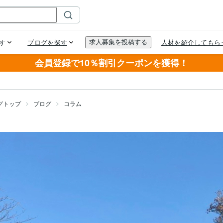
会員登録で10％割引クーポンを獲得！
グトップ
ブログ
コラム