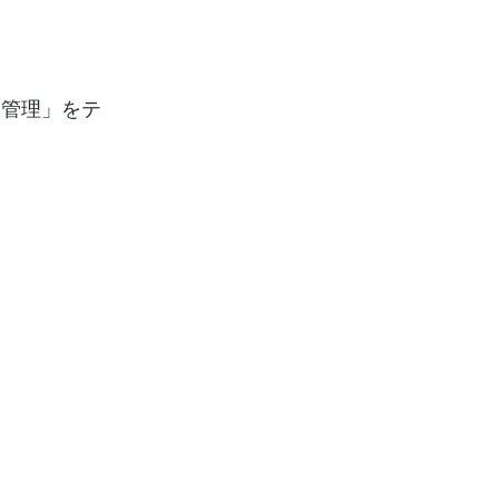
己管理」をテ