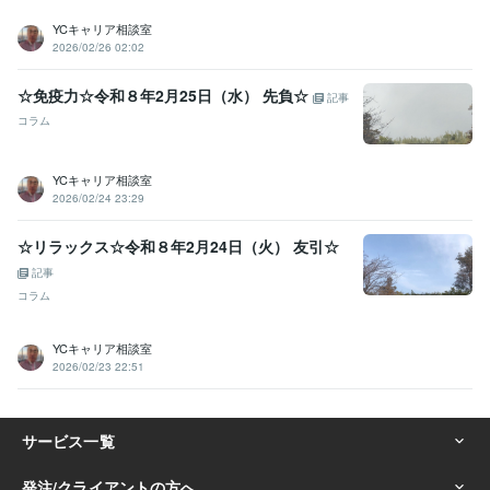
YCキャリア相談室
2026/02/26 02:02
☆免疫力☆令和８年2月25日（水） 先負☆
記事
コラム
YCキャリア相談室
2026/02/24 23:29
☆リラックス☆令和８年2月24日（火） 友引☆
記事
コラム
YCキャリア相談室
2026/02/23 22:51