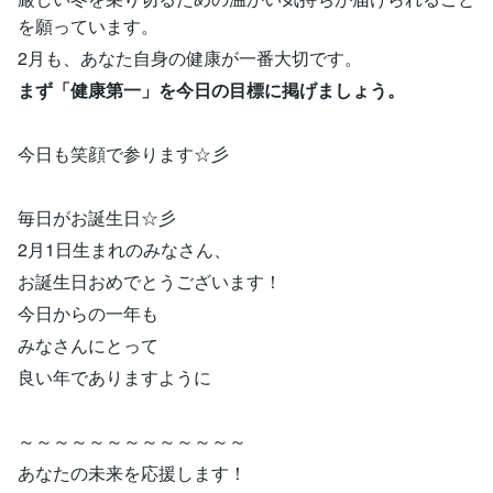
を願っています。
2月も、あなた自身の健康が一番大切です。
まず「健康第一」を今日の目標に掲げましょう。
今日も笑顔で参ります☆彡
毎日がお誕生日☆彡
2月1日生まれのみなさん、
お誕生日おめでとうございます！
今日からの一年も
みなさんにとって
良い年でありますように
～～～～～～～～～～～～～
あなたの未来を応援します！