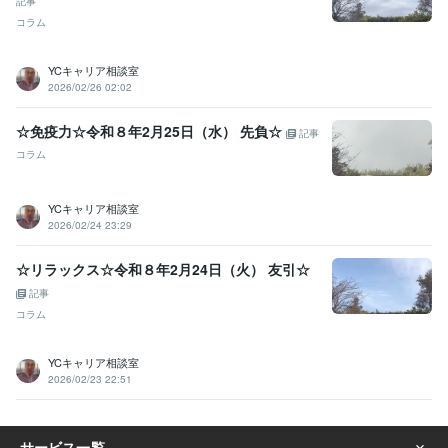
記事
コラム
YCキャリア相談室
2026/02/26 02:02
☆免疫力☆令和８年2月25日（水） 先負☆
記事
コラム
YCキャリア相談室
2026/02/24 23:29
☆リラックス☆令和８年2月24日（火） 友引☆
記事
コラム
YCキャリア相談室
2026/02/23 22:51