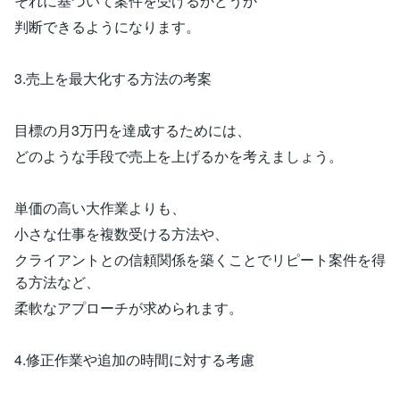
それに基づいて案件を受けるかどうか
判断できるようになります。
3.売上を最大化する方法の考案
目標の月3万円を達成するためには、
どのような手段で売上を上げるかを考えましょう。
単価の高い大作業よりも、
小さな仕事を複数受ける方法や、
クライアントとの信頼関係を築くことでリピート案件を得
る方法など、
柔軟なアプローチが求められます。
4.修正作業や追加の時間に対する考慮