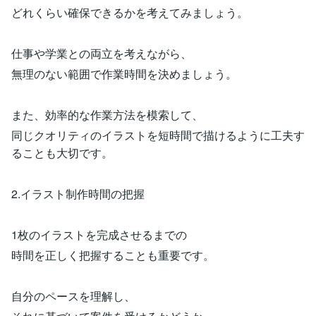
どれくらい確保できるかを考えてみましょう。
仕事や学業との両立を考えながら、
無理のない範囲で作業時間を決めましょう。
また、効率的な作業方法を模索して、
同じクオリティのイラストを短時間で描けるように工夫す
ることも大切です。
2.イラスト制作時間の把握
1枚のイラストを完成させるまでの
時間を正しく把握することも重要です。
自分のペースを理解し、