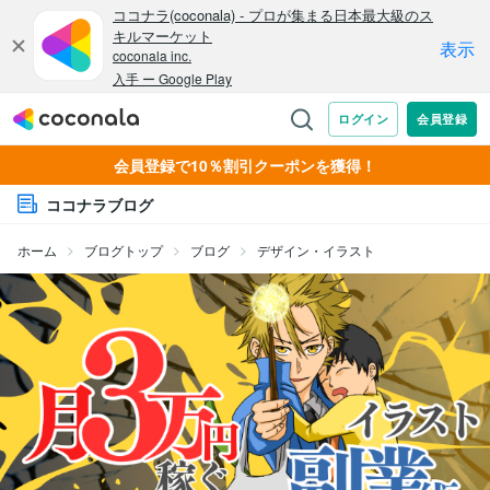
会員登録で10％割引クーポンを獲得！
ココナラブログ
ホーム
ブログトップ
ブログ
デザイン・イラスト