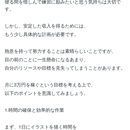
寝る間を惜しんで練習に励みたいと思う気持ちは大切で
す。
しかし、安定した収入を得るためには、
もう少し具体的な計画が必要です。
熱意を持って努力することは素晴らしいことですが、
目の前のことに一生懸命になるあまり、
自分のリソースや目標を見失ってしまうことがあります。
月に3万円を稼ぐという目標を考える上で、
以下のポイントを意識してみましょう。
1.時間の確保と効率的な作業
まず、1日にイラストを描く時間を