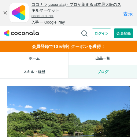
会員登録で10％割引クーポンを獲得！
ホーム
出品一覧
スキル・経歴
ブログ