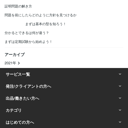
証明問題の解き方
問題を前にしたらどのように方針を見つけるか
まずは基本の型を知ろう！
分かるとできるは何が違う？
まずは定期試験から始めよう！
アーカイブ
2021年