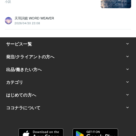
小説
天羽詞鏡 WORD WEAVER
2026/04/30 23:08