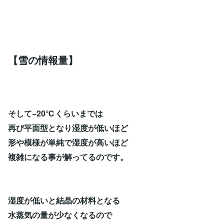
【雪の情報量】
そして−20℃くらいまでは
再び平面型となり湿度が低いほど
形や模様が単純で湿度が高いほど
複雑になる事が解ってるのです。
湿度が低いと結晶の材料となる
水蒸気の量が少なくなるので