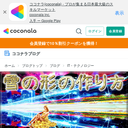
会員登録で10％割引クーポンを獲得！
ココナラブログ
ホーム
ブログトップ
ブログ
IT・テクノロジー