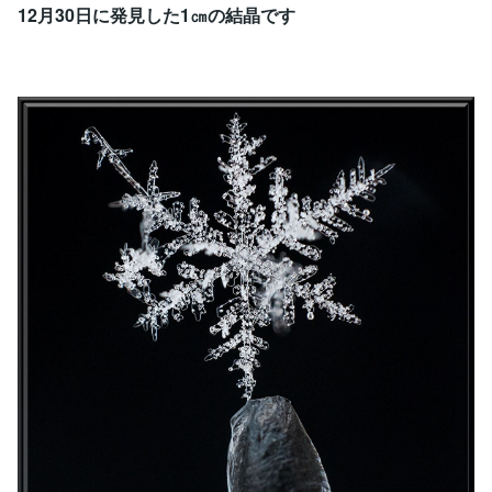
12月30日に発見した1㎝の結晶です