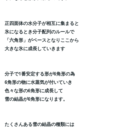
正四面体の水分子が相互に集まると
氷になるとき分子配列のルールで
「六角形」がベースとなりここから
大きな氷に成長していきます
分子で1番安定する形が6角形の為
6角形の物に水蒸気が付いていき
色々な形の6角形に成長して
雪の結晶が6角形になります。
たくさんある雪の結晶の種類には