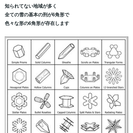
知られてない地域が多く
全ての雪の基本の刑が6角形で
色々な形の6角形が存在します