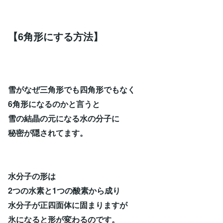
【6角形にする方法】
雪がなぜ三角形でも四角形でもなく
6角形になるのかと言うと
雪の結晶の元になる水の分子に
秘密が隠されてます。
水分子の形は
2つの水素と1つの酸素から成り
水分子が正四面体に固まりますが
氷になると形が変わるのです。