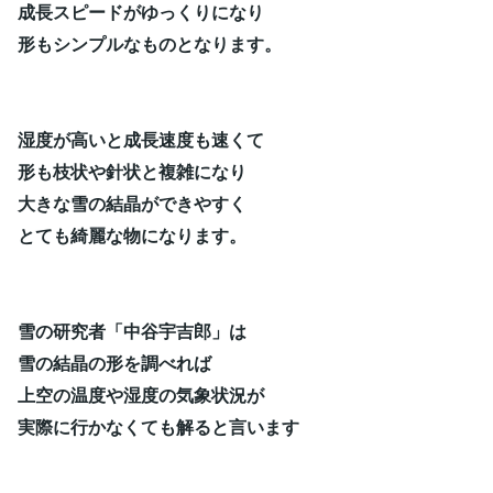
成長スピードがゆっくりになり
形もシンプルなものとなります。
湿度が高いと成長速度も速くて
形も枝状や針状と複雑になり
大きな雪の結晶ができやすく
とても綺麗な物になります。
雪の研究者「中谷宇吉郎」は
雪の結晶の形を調べれば
上空の温度や湿度の気象状況が
実際に行かなくても解ると言います