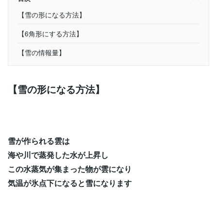
【雪の形になる方法】
【6角形にする方法】
【雪の情報量】
【雪の形になる方法】
雪が作られる雲は
海や川で蒸発した水が上昇し
この水蒸気が集まった物が雲になり
気温が氷点下になると雪になります