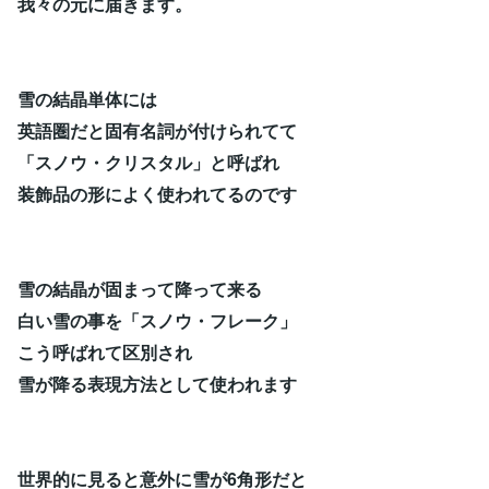
我々の元に届きます。
雪の結晶単体には
英語圏だと固有名詞が付けられてて
「スノウ・クリスタル」と呼ばれ
装飾品の形によく使われてるのです
雪の結晶が固まって降って来る
白い雪の事を「スノウ・フレーク」
こう呼ばれて区別され
雪が降る表現方法として使われます
世界的に見ると意外に雪が6角形だと