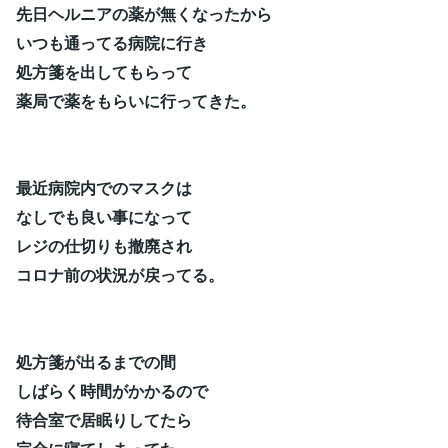
先日ヘルニアの薬が無くなったから
いつも通ってる病院に行き
処方箋を出してもらって
薬局で薬をもらいに行ってきた。
最近病院内でのマスクは
なしでも良い事になって
レジの仕切りも撤廃され
コロナ前の状況が戻ってる。
処方箋が出るまでの間
しばらく時間がかかるので
待合室で居眠りしてたら