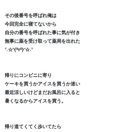
その後番号を呼ばれ俺は
今回完全に寝てないから
自分の番号を呼ばれた事に気が付き
無事に薬を受け取って薬局を出れた
°˖☆◝(⁰▿⁰)◜☆˖°
帰りにコンビニに寄り
ケーキを買うかアイスを買うか迷い
最近涼しいけどまだお風呂に入ると
暑くなるからアイスを買う。
帰り道てくてく歩いてたら