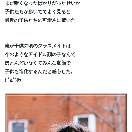
まだ暗くなったばかりだったせいか
子供たちが歩いててよく見ると
最近の子供たちの可愛さに驚いた
俺が子供の頃のクラスメイトは
今のようなアイドル顔の子なんて
ほとんどいなくてみんな変顔で
子供も進化するんだと感心した。
( ﾟдﾟ)ﾎｩ