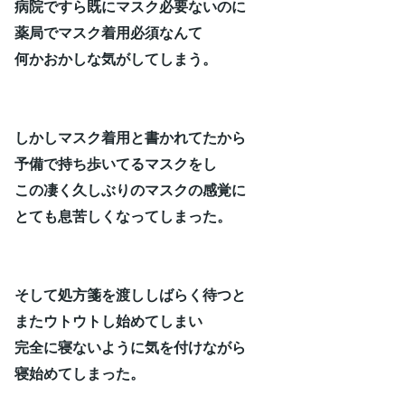
病院ですら既にマスク必要ないのに
薬局でマスク着用必須なんて
何かおかしな気がしてしまう。
しかしマスク着用と書かれてたから
予備で持ち歩いてるマスクをし
この凄く久しぶりのマスクの感覚に
とても息苦しくなってしまった。
そして処方箋を渡ししばらく待つと
またウトウトし始めてしまい
完全に寝ないように気を付けながら
寝始めてしまった。