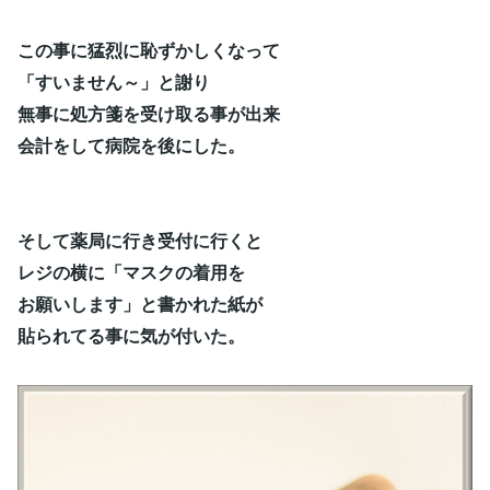
この事に猛烈に恥ずかしくなって
「すいません～」と謝り
無事に処方箋を受け取る事が出来
会計をして病院を後にした。
そして薬局に行き受付に行くと
レジの横に「マスクの着用を
お願いします」と書かれた紙が
貼られてる事に気が付いた。