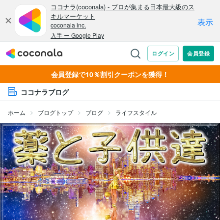
会員登録で10％割引クーポンを獲得！
ココナラブログ
ホーム
ブログトップ
ブログ
ライフスタイル