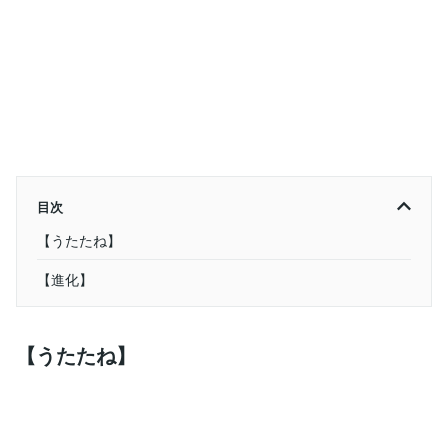
目次
【うたたね】
【進化】
【うたたね】