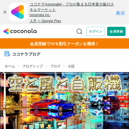
会員登録で10％割引クーポンを獲得！
ココナラブログ
ホーム
ブログトップ
ブログ
小説