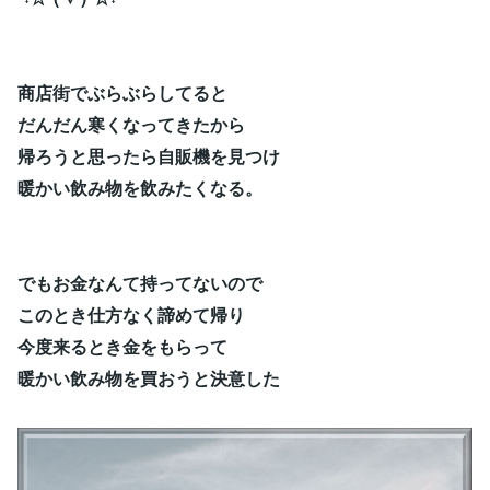
商店街でぶらぶらしてると
だんだん寒くなってきたから
帰ろうと思ったら自販機を見つけ
暖かい飲み物を飲みたくなる。
でもお金なんて持ってないので
このとき仕方なく諦めて帰り
今度来るとき金をもらって
暖かい飲み物を買おうと決意した