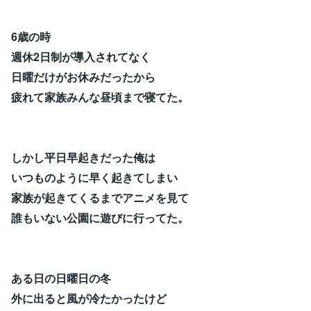
6歳の時
週休2日制が導入されてなく
日曜だけがお休みだったから
疲れて家族みんな昼頃まで寝てた。
しかし平日早起きだった俺は
いつものように早く起きてしまい
家族が起きてくるまでアニメを見て
誰もいない公園に遊びに行ってた。
ある日の日曜日の冬
外に出ると風が冷たかったけど