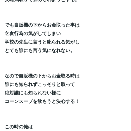
でも自販機の下からお金取った事は
乞食行為の気がしてしまい
学校の先生に言うと叱られる気がし
とても誰にも言う気になれない。
なので自販機の下からお金取る時は
誰にも知られずこっそりと取って
絶対誰にも知られない様に
コーンスープを飲もうと決心する！
この時の俺は