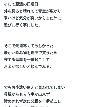
そして翌週の日曜日
外を見ると晴れてて青空が広がり
寒いけど気分が良いからまた外に
遊びに行く事にした。
そこで先週寒くて欲しかった
暖かい飲み物を途中で買うため
寝てる母親を一瞬起こして
お金が欲しいと頼んでみる。
でもお小遣い使えと言われてしまい
母親からもらう事が出来ず
諦めきれず次に父親を一瞬起こし