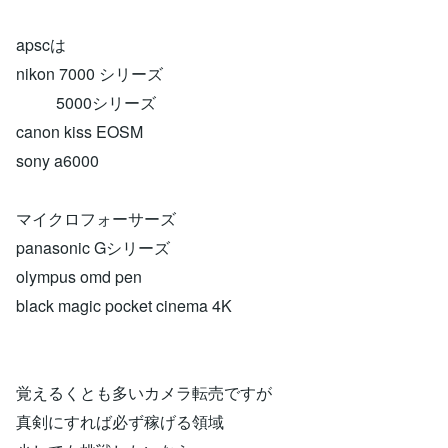
apscは
nikon 7000 シリーズ
5000シリーズ
canon kiss EOSM
sony a6000
マイクロフォーサーズ
panasonic Gシリーズ
olympus omd pen
black magic pocket cinema 4K
覚えるくとも多いカメラ転売ですが
真剣にすれば必ず稼げる領域