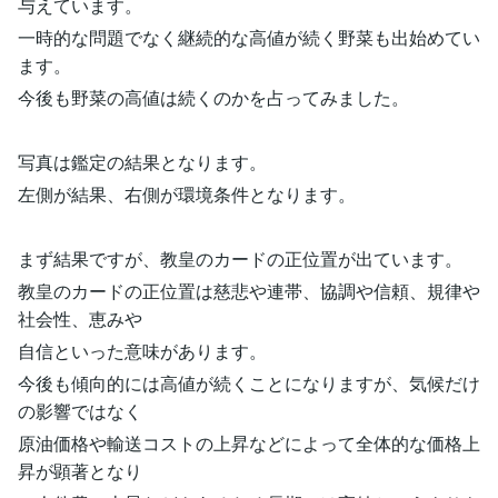
与えています。
一時的な問題でなく継続的な高値が続く野菜も出始めてい
ます。
今後も野菜の高値は続くのかを占ってみました。
写真は鑑定の結果となります。
左側が結果、右側が環境条件となります。
まず結果ですが、教皇のカードの正位置が出ています。
教皇のカードの正位置は慈悲や連帯、協調や信頼、規律や
社会性、恵みや
自信といった意味があります。
今後も傾向的には高値が続くことになりますが、気候だけ
の影響ではなく
原油価格や輸送コストの上昇などによって全体的な価格上
昇が顕著となり