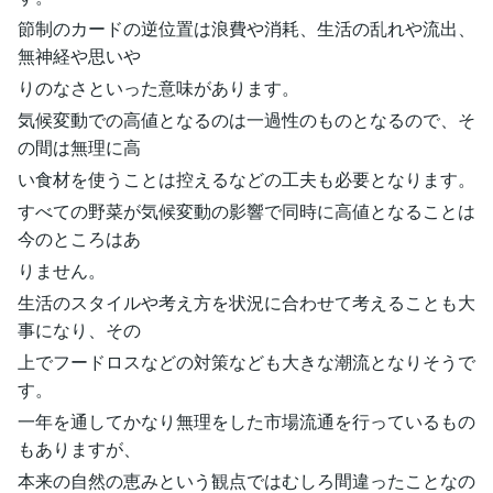
節制のカードの逆位置は浪費や消耗、生活の乱れや流出、
無神経や思いや
りのなさといった意味があります。
気候変動での高値となるのは一過性のものとなるので、そ
の間は無理に高
い食材を使うことは控えるなどの工夫も必要となります。
すべての野菜が気候変動の影響で同時に高値となることは
今のところはあ
りません。
生活のスタイルや考え方を状況に合わせて考えることも大
事になり、その
上でフードロスなどの対策なども大きな潮流となりそうで
す。
一年を通してかなり無理をした市場流通を行っているもの
もありますが、
本来の自然の恵みという観点ではむしろ間違ったことなの