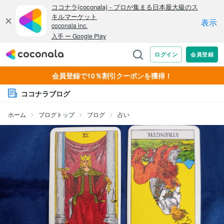
会員登録で10％割引クーポンを獲得！
ココナラブログ
ホーム
ブログトップ
ブログ
占い