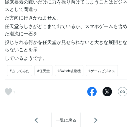
従来要素の戦いだけに力を振り向けてしまうことはビジネ
スとして間違っ
た方向に行きかねません。
任天堂らしさがどこまで出ているか、スマホゲームも含め
た潮流に一石を
投じられる何かを任天堂が見せられないと大きな展開とな
らないことを示
しているようです。
#占ってみた
#任天堂
#Switch後継機
#ゲームビジネス
1
一覧に戻る