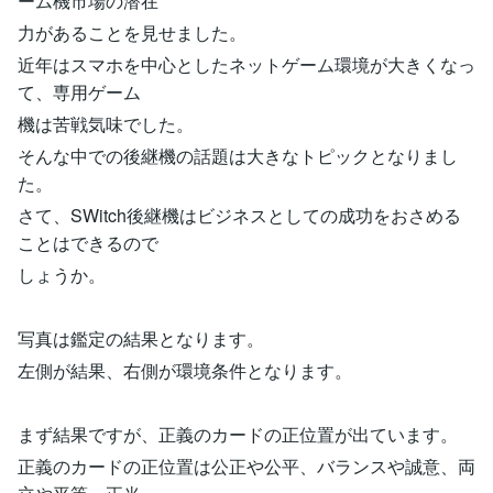
ーム機市場の潜在
力があることを見せました。
近年はスマホを中心としたネットゲーム環境が大きくなっ
て、専用ゲーム
機は苦戦気味でした。
そんな中での後継機の話題は大きなトピックとなりまし
た。
さて、SWitch後継機はビジネスとしての成功をおさめる
ことはできるので
しょうか。
写真は鑑定の結果となります。
左側が結果、右側が環境条件となります。
まず結果ですが、正義のカードの正位置が出ています。
正義のカードの正位置は公正や公平、バランスや誠意、両