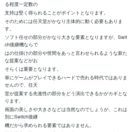
る程度一定数の
支持は堅く得られることがポイントとなります。
そのためには任天堂がかなり主体的に動く必要もありま
す。
ソフト任せの部分がかなり大きな要素となりますが、Swit
ch後継機ならで
はの仕掛けの部分や世間をあっと言わせられるような新た
な提案などがお
そらくは重要となります。
単にゲームがプレイできるハードで売れる時代ではありま
せんので、任天
堂が提案する先進性の部分をどう演出できるかがカギとな
ります。
画面の美しさや大きさなどは当然なのでしょうが、これは
別にSwitch後継
機だから求められる要素ではありません。