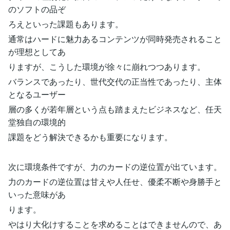
のソフトの品ぞ
ろえといった課題もあります。
通常はハードに魅力あるコンテンツが同時発売されること
が理想としてあ
りますが、こうした環境が徐々に崩れつつあります。
バランスであったり、世代交代の正当性であったり、主体
となるユーザー
層の多くが若年層という点も踏まえたビジネスなど、任天
堂独自の環境的
課題をどう解決できるかも重要になります。
次に環境条件ですが、力のカードの逆位置が出ています。
力のカードの逆位置は甘えや人任せ、優柔不断や身勝手と
いった意味があ
ります。
やはり大化けすることを求めることはできませんので、あ