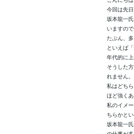
今回は先日
坂本龍一氏
いますので
たぶん、多
といえば「
年代的に上
そうした方
れません。
私はどちら
ほど強くあ
私のイメー
ちらかとい
坂本龍一氏
の仕事が多