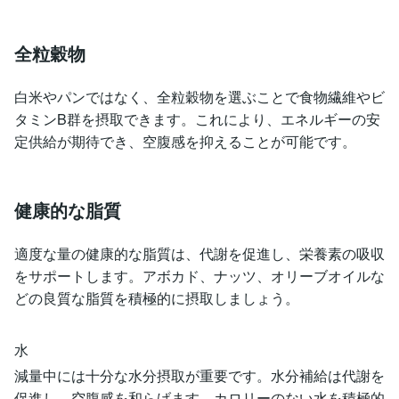
全粒穀物
白米やパンではなく、全粒穀物を選ぶことで食物繊維やビ
タミンB群を摂取できます。これにより、エネルギーの安
定供給が期待でき、空腹感を抑えることが可能です。
健康的な脂質
適度な量の健康的な脂質は、代謝を促進し、栄養素の吸収
をサポートします。アボカド、ナッツ、オリーブオイルな
どの良質な脂質を積極的に摂取しましょう。
水
減量中には十分な水分摂取が重要です。水分補給は代謝を
促進し、空腹感を和らげます。カロリーのない水を積極的