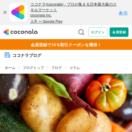
会員登録で10％割引クーポンを獲得！
ココナラブログ
ホーム
ブログトップ
ブログ
コラム