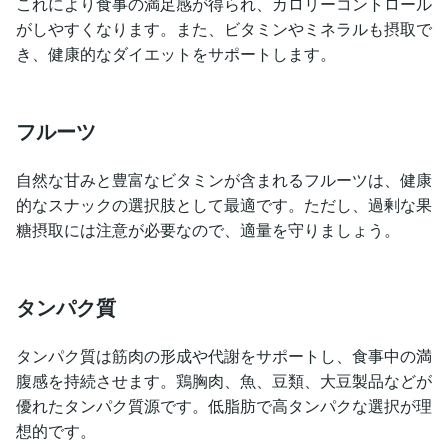
これにより食事の満足感が得られ、カロリーコントロール
がしやすくなります。また、ビタミンやミネラルも摂取で
き、健康的なダイエットをサポートします。
フルーツ
自然な甘みと豊富なビタミンが含まれるフルーツは、健康
的なスナックの選択肢として最適です。ただし、過剰な果
糖摂取には注意が必要なので、適量を守りましょう。
タンパク質
タンパク質は筋肉の形成や代謝をサポートし、食事中の満
腹感を持続させます。鶏胸肉、魚、豆類、大豆製品などが
優れたタンパク質源です。低脂肪で高タンパクな選択が理
想的です。