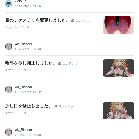
4ZIGEN
2026/05/21 02:39
目のテクスチャを変更しました。
コンテンツ
デザイン・イラスト
Ak_Blender
2026/01/18 00:58
輪郭を少し補正しました。
コンテンツ
デザイン・イラスト
Ak_Blender
2026/01/11 11:12
少し目を修正しました。
コンテンツ
デザイン・イラスト
Ak_Blender
2026/01/11 06:58