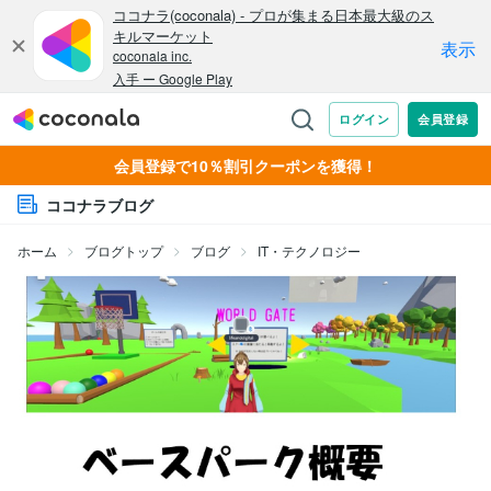
会員登録で10％割引クーポンを獲得！
ココナラブログ
ホーム
ブログトップ
ブログ
IT・テクノロジー