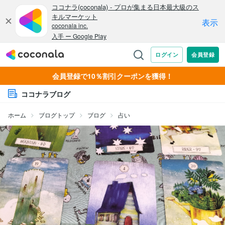
会員登録で10％割引クーポンを獲得！
ココナラブログ
ホーム
ブログトップ
ブログ
占い