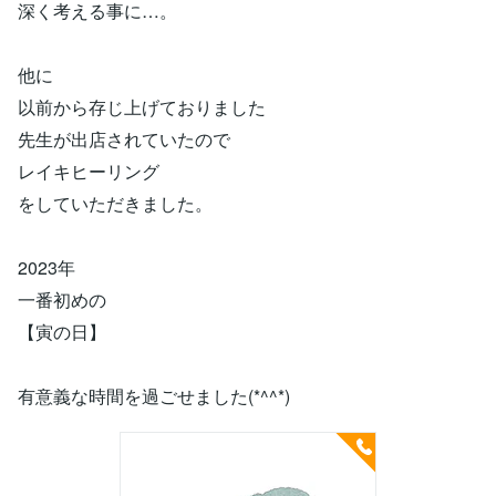
深く考える事に…。
他に
以前から存じ上げておりました
先生が出店されていたので
レイキヒーリング
をしていただきました。
2023年
一番初めの
【寅の日】
有意義な時間を過ごせました(*^^*)