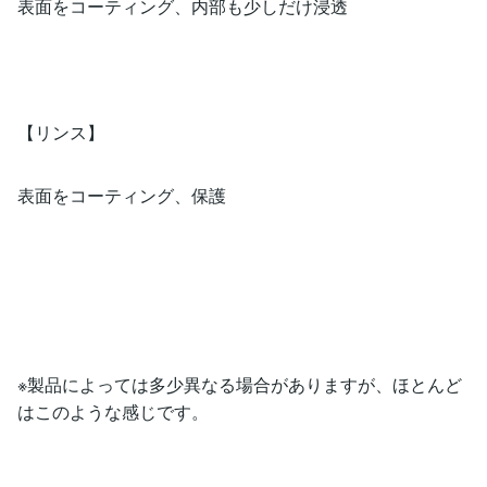
​表面をコーティング、内部も少しだけ浸透
​​【リンス】
​​​表面をコーティング、保護
※製品によっては多少異なる場合がありますが、ほとんど
はこのような感じです。