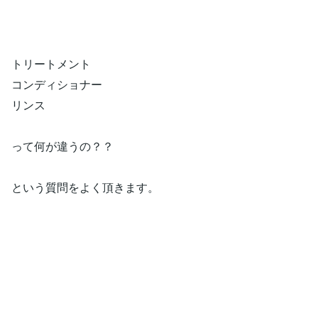
トリートメント
コンディショナー
リンス
って何が違うの？？
という質問をよく頂きます。