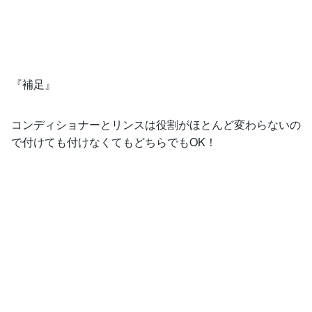
『補足』
コンディショナーとリンスは役割がほとんど変わらないの
で付けても付けなくてもどちらでもOK！