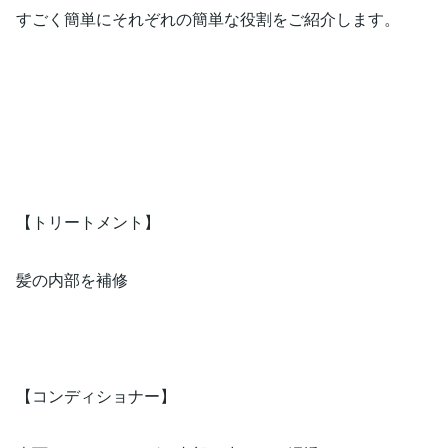
すごく簡単にそれぞれの簡単な役割をご紹介します。
​​【トリートメント】
髪の内部を補修
​​【コンディショナー】