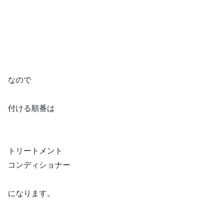
​​なので
付ける順番は
​​トリートメント
コンディショナー
になります。