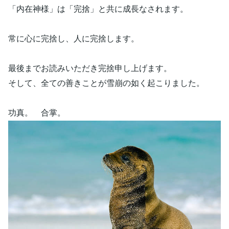
「内在神様」は「完捨」と共に成長なされます。
常に心に完捨し、人に完捨します。
最後までお読みいただき完捨申し上げます。
そして、全ての善きことが雪崩の如く起こりました。
功真。 合掌。