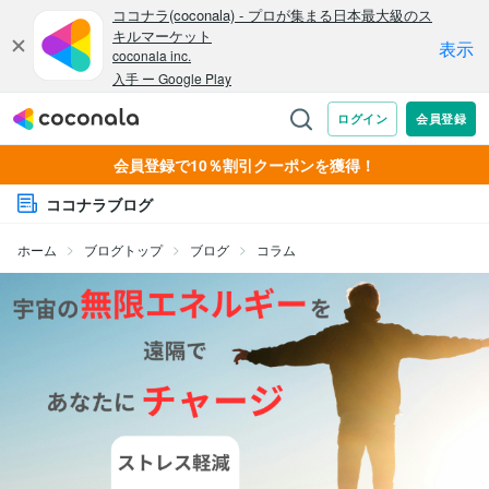
会員登録で10％割引クーポンを獲得！
ココナラブログ
ホーム
ブログトップ
ブログ
コラム