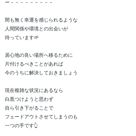
ー－－－－－－－－－
間も無く幸運を感じられるような
人間関係や環境との出会いが
待っています🌱
居心地の良い場所へ移るために
片付けるべきことがあれば
今のうちに解決しておきましょう
現在複雑な状況にあるなら
白黒つけようと思わず
自ら引き下がることで
フェードアウトさせてしまうのも
一つの手です👆