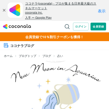
会員登録で10％割引クーポンを獲得！
ココナラブログ
ホーム
ブログトップ
ブログ
占い