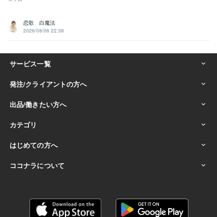
恋歌 白魔法
2026/08/06 22:38