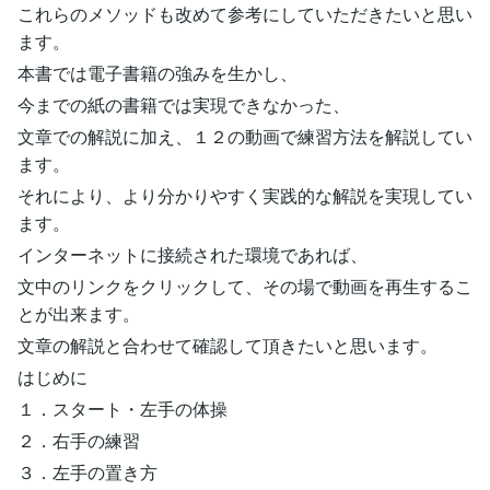
これらのメソッドも改めて参考にしていただきたいと思い
ます。
本書では電子書籍の強みを生かし、
今までの紙の書籍では実現できなかった、
文章での解説に加え、１２の動画で練習方法を解説してい
ます。
それにより、より分かりやすく実践的な解説を実現してい
ます。
インターネットに接続された環境であれば、
文中のリンクをクリックして、その場で動画を再生するこ
とが出来ます。
文章の解説と合わせて確認して頂きたいと思います。
はじめに
１．スタート・左手の体操
２．右手の練習
３．左手の置き方