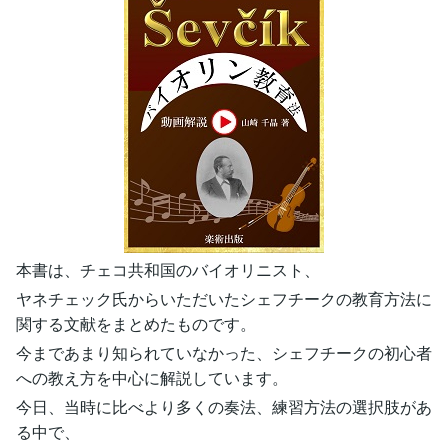
本書は、チェコ共和国のバイオリニスト、
ヤネチェック氏からいただいたシェフチークの教育方法に
関する文献をまとめたものです。
今まであまり知られていなかった、シェフチークの初心者
への教え方を中心に解説しています。
今日、当時に比べより多くの奏法、練習方法の選択肢があ
る中で、