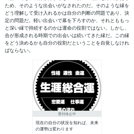
ため、そのような出会いがなされたのだ。そのような縁を
どう理解して受け入れるかは自分の判断の問題であり、決
定の問題だ。軽い出会いで幕を下ろすのか、それとももっ
と深い縁で持続するのかは運命の役割ではない。しかし、
合が形成される時期での出会いは続いてきた縁だ。この縁
をどう決めるかも自分の役割だということを自覚しなけれ
ばならない。
受付休止中
現在の自分の状況を知れば、未来
の運勢は変わります