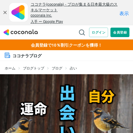
会員登録で10％割引クーポンを獲得！
ココナラブログ
ホーム
ブログトップ
ブログ
占い