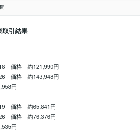
問
副業取引結果
18 価格 約121,990円
26 価格 約143,948円
,958円
19 価格 約65,841円
26 価格 約76,376円
,535円