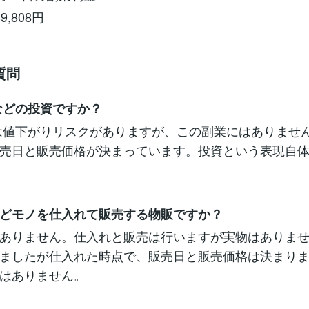
,808円
質問
などの投資ですか？
は値下がりリスクがありますが、この副業にはありませ
売日と販売価格が決まっています。投資という表現自
どモノを仕入れて販売する物販ですか？
ありません。仕入れと販売は行いますが実物はありま
ましたが仕入れた時点で、販売日と販売価格は決まり
はありません。