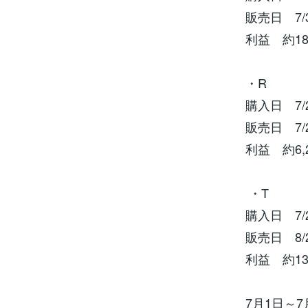
販売日 7/
利益 約18
・R
購入日 7/
販売日 7/
利益 約6,
・T
購入日 7/
販売日 8/
利益 約13
7月1日～