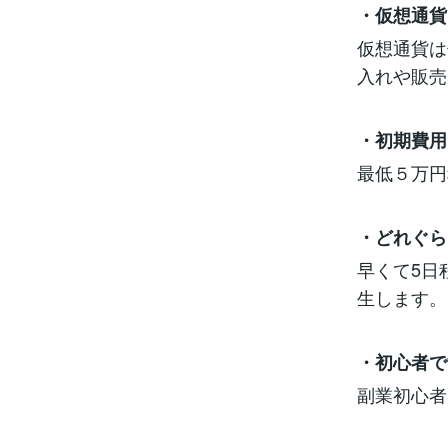
・仮想通貨
仮想通貨は
入れや販売
・初期費用
最低５万円
・どれぐら
早くて5日
生します。
・初心者で
副業初心者