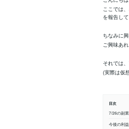
ここでは、
を報告して
ちなみに興
ご興味あれ
それでは、
(実際は仮
目次
7/26の副
今後の利益