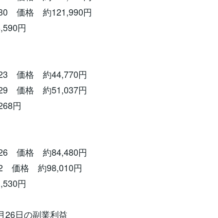
30 価格 約121,990円
,590円
23 価格 約44,770円
29 価格 約51,037円
268円
26 価格 約84,480円
2 価格 約98,010円
,530円
7月26日の副業利益