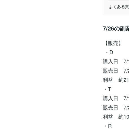
よくある質
7/26の
【販売】
・D
購入日 7/
販売日 7/
利益 約21
・T
購入日 7/
販売日 7/
利益 約10
・R