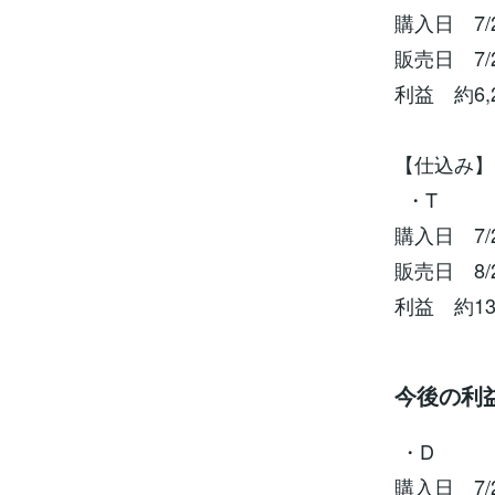
購入日 7/
販売日 7/
利益 約6,
【仕込み】
・T
購入日 7/
販売日 8/
利益 約13
今後の利
・D
購入日 7/