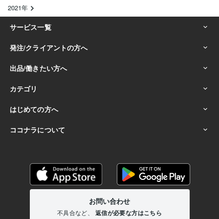
2021年