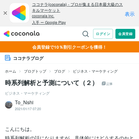
会員登録で10％割引クーポンを獲得！
ココナラブログ
ホーム
ブログトップ
ブログ
ビジネス・マーケティング
時系列解析と予測について（２）
記事
ビジネス・マーケティング
To_Nshi
2021/01/17 07:20
こんにちは。
時系列解析の話になりますが、具体的にはどうするのかと