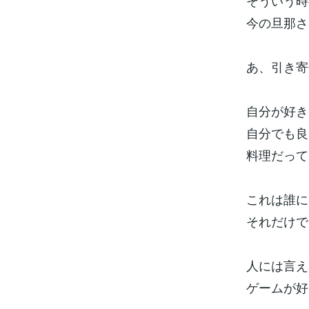
そういう時
今の旦那さ
あ、引き寄
自分が好き
自分でも良
料理だって
これは誰に
それだけで
人には言え
ゲームが好