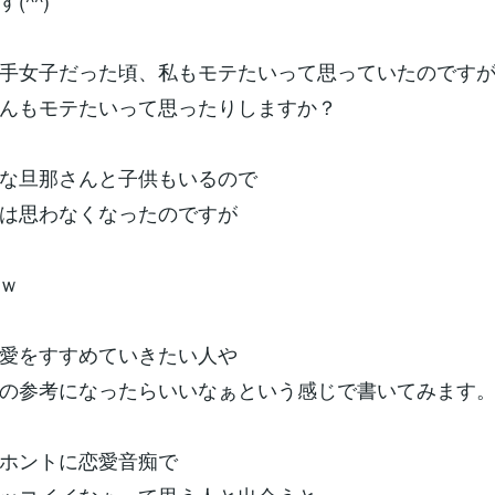
(^^)
手女子だった頃、私もモテたいって思っていたのです
んもモテたいって思ったりしますか？
な旦那さんと子供もいるので
は思わなくなったのですが
ｗ
愛をすすめていきたい人や
の参考になったらいいなぁという感じで書いてみます
ホントに恋愛音痴で