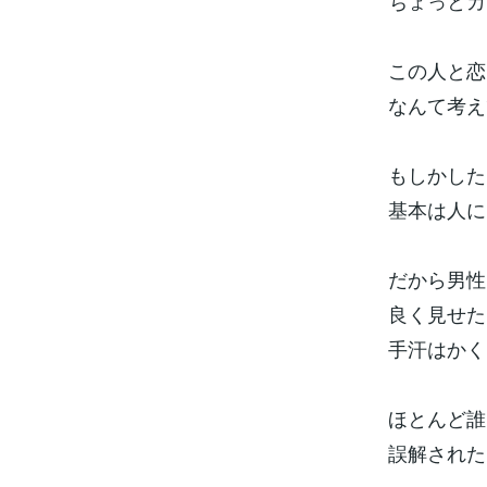
ちょっとカ
この人と恋
なんて考え
もしかした
基本は人に
だから男性
良く見せた
手汗はかく
ほとんど誰
誤解された