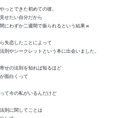
やっとできた初めての彼。
見せたい自分だから
間にわずか二週間で振られるという結果ｗ
ら失恋したことによって
法則やシークレットという本に出会いました。
寄せの法則を知れば知るほど
が面白くって
って今の私がいるんだけど
法則に関してことは