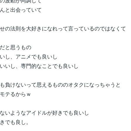
の波動が同調して
んと出会っていて
せの法則を大好きになれって言っているのではなくて
だと思うもの
いし、アニメでも良いし
いいし、専門的なことでも良いし
も負けないって思えるもののオタクになっちゃうと
モテるからｗ
ないようなアイドルが好きでも良いし
きでも良し。