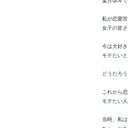
葉月弥琴です
私が恋愛苦
女子の皆さ
今は大好き
モテたいと
どうだろう
これから恋
モテたい人
当時、私は