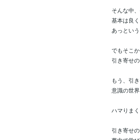
そんな中、
基本は良く
あっという
でもそこか
引き寄せの
もう、引き
意識の世界
ハマりまく
引き寄せの