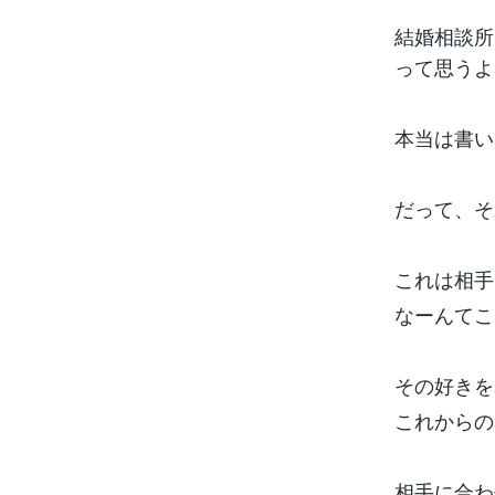
結婚相談所
って思うよ
本当は書い
だって、そ
これは相手
なーんてこ
その好きを
これからの
相手に合わ