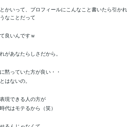
とかいって、プロフィールにこんなこと書いたら引か
うなことだって
て良いんですｗ
れがあなたらしさだから。
に黙っていた方が良い・・
とはないの。
表現できる人の方が
時代はモテるから（笑）
せるんじゃなくて