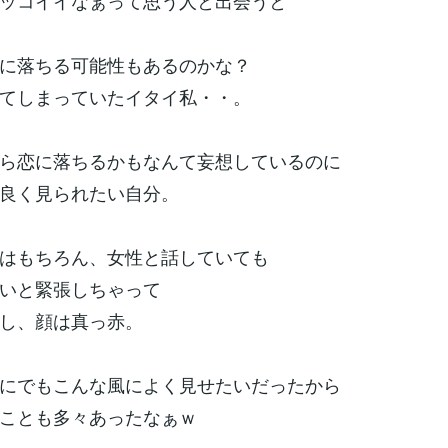
ッコイイなぁって思う人と出会うと
に落ちる可能性もあるのかな？
てしまっていたイタイ私・・。
ら恋に落ちるかもなんて妄想しているのに
良く見られたい自分。
はもちろん、女性と話していても
いと緊張しちゃって
し、顔は真っ赤。
にでもこんな風によく見せたいだったから
ことも多々あったなぁｗ