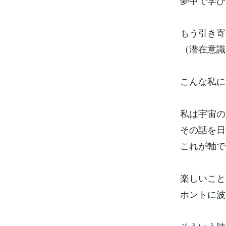
夢中で学び
もう引き寄
（潜在意識
こんな私に
私は宇宙の
その話を日
これが軸で
楽しいこと
ホントに波